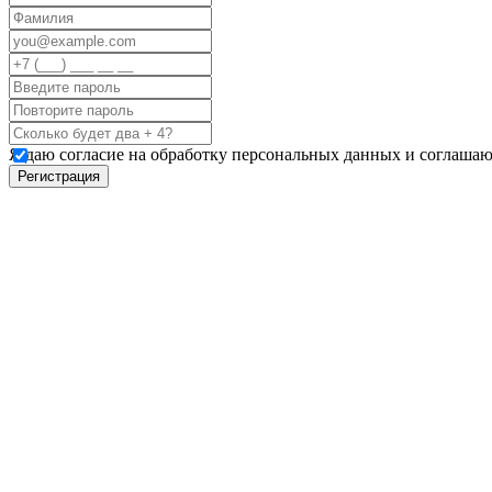
Я даю согласие на обработку персональных данных и соглашаю
Регистрация