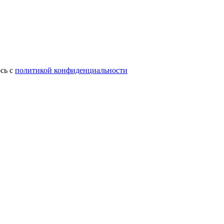
сь с
политикой конфиденциальности