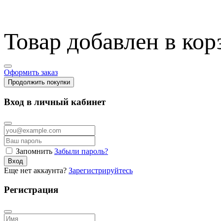
Товар добавлен в кор
Оформить заказ
Продолжить покупки
Вход в личный кабинет
Запомнить
Забыли пароль?
Вход
Еще нет аккаунта?
Зарегистрируйтесь
Регистрация