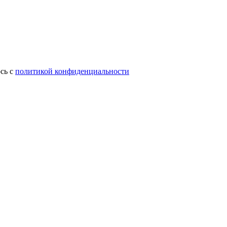
сь с
политикой конфиденциальности