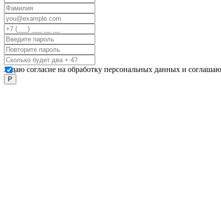
Я даю согласие на обработку персональных данных и соглашаю
Р