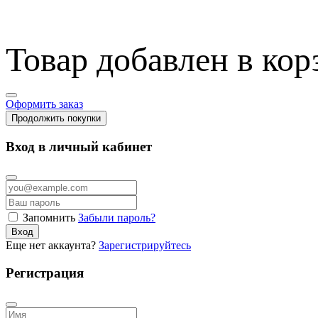
Товар добавлен в кор
Оформить заказ
Продолжить покупки
Вход в личный кабинет
Запомнить
Забыли пароль?
Вход
Еще нет аккаунта?
Зарегистрируйтесь
Регистрация