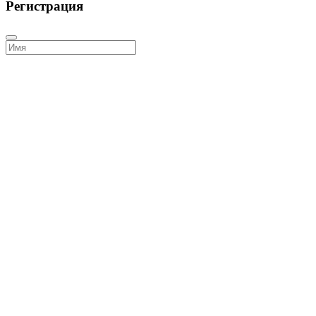
Регистрация