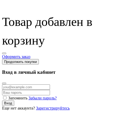
Товар добавлен в
корзину
Оформить заказ
Продолжить покупки
Вход в личный кабинет
Запомнить
Забыли пароль?
Вход
Еще нет аккаунта?
Зарегистрируйтесь