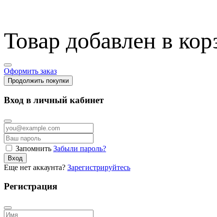
Товар добавлен в кор
Оформить заказ
Продолжить покупки
Вход в личный кабинет
Запомнить
Забыли пароль?
Вход
Еще нет аккаунта?
Зарегистрируйтесь
Регистрация