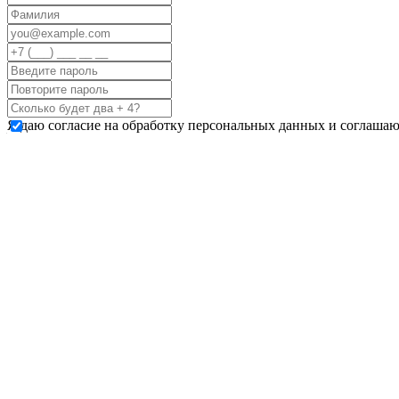
Я даю согласие на обработку персональных данных и соглашаю