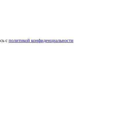
сь с
политикой конфиденциальности