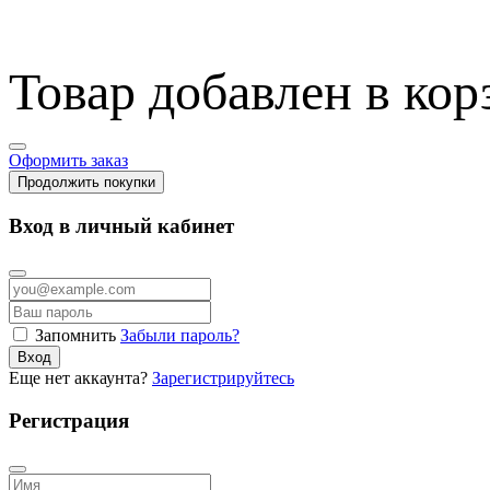
Товар добавлен в кор
Оформить заказ
Продолжить покупки
Вход в личный кабинет
Запомнить
Забыли пароль?
Вход
Еще нет аккаунта?
Зарегистрируйтесь
Регистрация