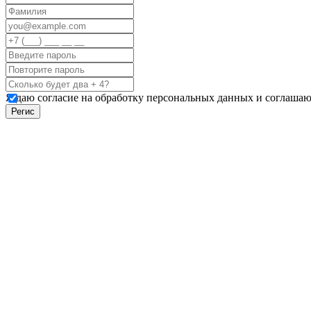
Я даю согласие на обработку персональных данных и соглашаю
Регис