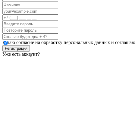
Я даю согласие на обработку персональных данных и соглашаю
Регистрация
Уже есть аккаунт?