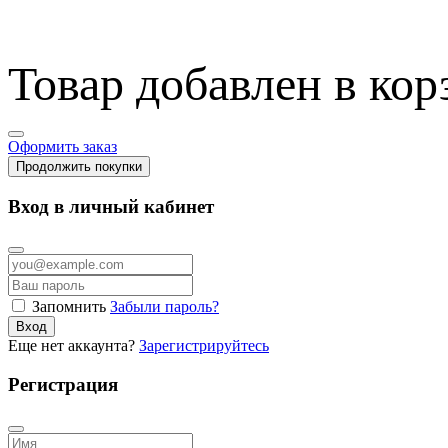
Товар добавлен в кор
Оформить заказ
Продолжить покупки
Вход в личный кабинет
Запомнить
Забыли пароль?
Вход
Еще нет аккаунта?
Зарегистрируйтесь
Регистрация