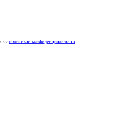
сь с
политикой конфиденциальности