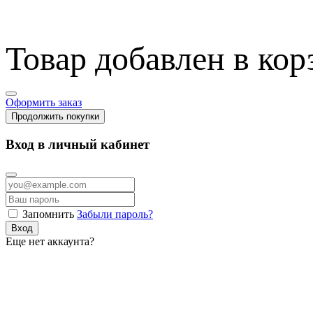
Товар добавлен в кор
Оформить заказ
Продолжить покупки
Вход в личный кабинет
Запомнить
Забыли пароль?
Вход
Еще нет аккаунта?