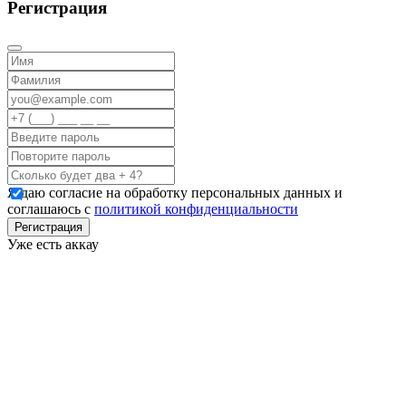
Регистрация
Я даю согласие на обработку персональных данных и
соглашаюсь с
политикой конфиденциальности
Регистрация
Уже есть аккау