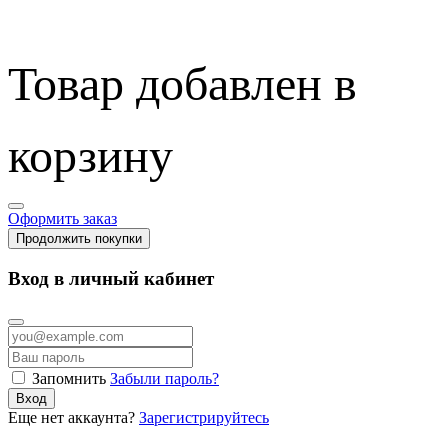
Товар добавлен в
корзину
Оформить заказ
Продолжить покупки
Вход в личный кабинет
Запомнить
Забыли пароль?
Вход
Еще нет аккаунта?
Зарегистрируйтесь