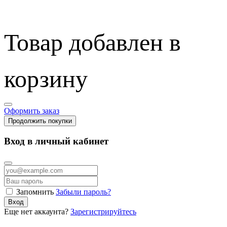
Товар добавлен в
корзину
Оформить заказ
Продолжить покупки
Вход в личный кабинет
Запомнить
Забыли пароль?
Вход
Еще нет аккаунта?
Зарегистрируйтесь