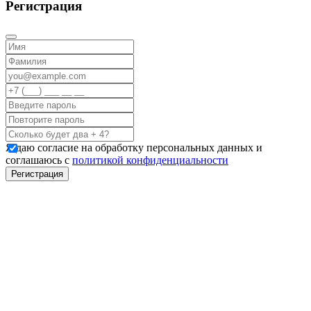
Регистрация
Я даю согласие на обработку персональных данных и
соглашаюсь с
политикой конфиденциальности
Регистрация