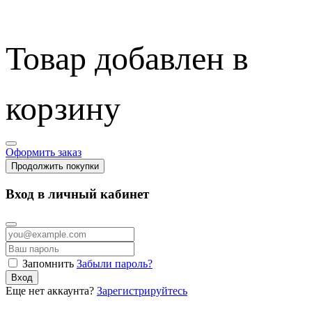
Товар добавлен в
корзину
Оформить заказ
Продолжить покупки
Вход в личный кабинет
Запомнить
Забыли пароль?
Вход
Еще нет аккаунта?
Зарегистрируйтесь