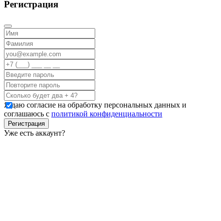
Регистрация
Я даю согласие на обработку персональных данных и
соглашаюсь с
политикой конфиденциальности
Регистрация
Уже есть аккаунт?