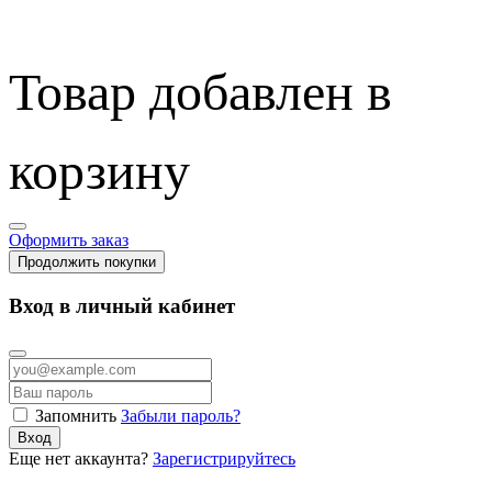
Товар добавлен в
корзину
Оформить заказ
Продолжить покупки
Вход в личный кабинет
Запомнить
Забыли пароль?
Вход
Еще нет аккаунта?
Зарегистрируйтесь