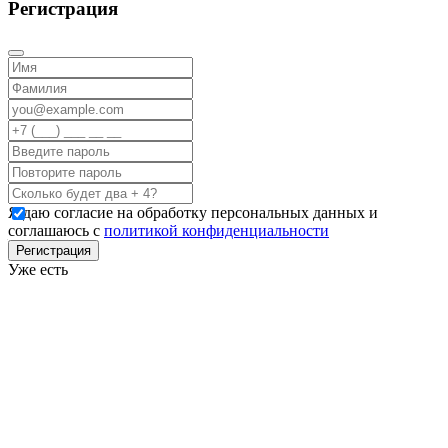
Регистрация
Я даю согласие на обработку персональных данных и
соглашаюсь с
политикой конфиденциальности
Регистрация
Уже есть