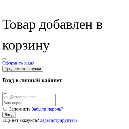
Товар добавлен в
корзину
Оформить заказ
Продолжить покупки
Вход в личный кабинет
Запомнить
Забыли пароль?
Вход
Еще нет аккаунта?
Зарегистрируйтесь