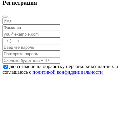
Регистрация
Я даю согласие на обработку персональных данных и
соглашаюсь с
политикой конфиденциальности