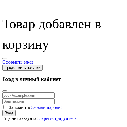
Товар добавлен в
корзину
Оформить заказ
Продолжить покупки
Вход в личный кабинет
Запомнить
Забыли пароль?
Вход
Еще нет аккаунта?
Зарегистрируйтесь