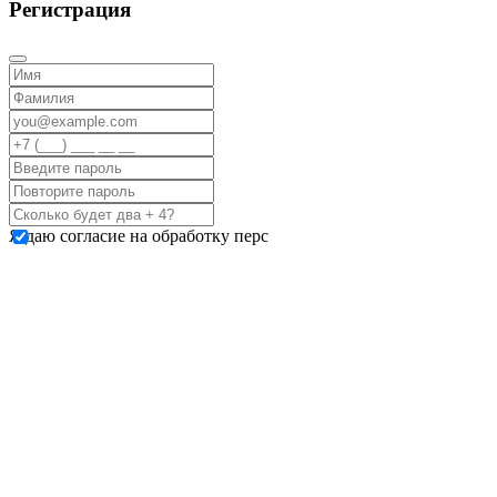
Регистрация
Я даю согласие на обработку перс