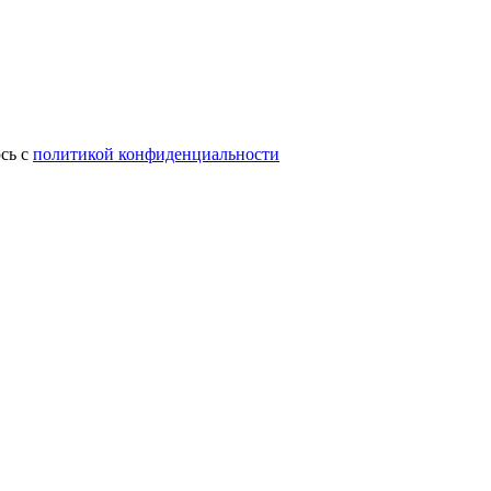
сь с
политикой конфиденциальности