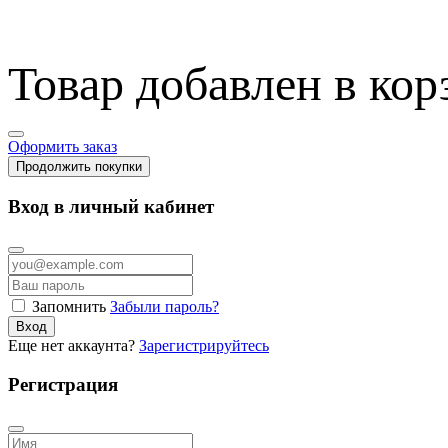
Товар добавлен в кор
Оформить заказ
Продолжить покупки
Вход в личный кабинет
Запомнить
Забыли пароль?
Вход
Еще нет аккаунта?
Зарегистрируйтесь
Регистрация