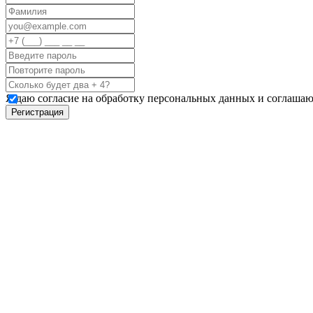
Я даю согласие на обработку персональных данных и соглашаю
Регистрация