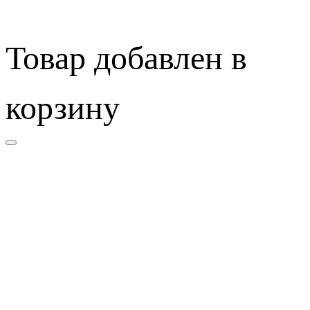
Товар добавлен в
корзину