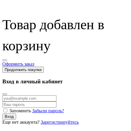
Товар добавлен в
корзину
Оформить заказ
Продолжить покупки
Вход в личный кабинет
Запомнить
Забыли пароль?
Вход
Еще нет аккаунта?
Зарегистрируйтесь