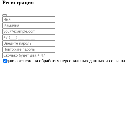
Регистрация
Я даю согласие на обработку персональных данных и соглаша