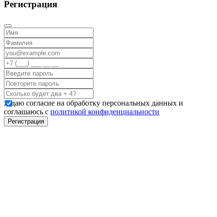
Регистрация
Я даю согласие на обработку персональных данных и
соглашаюсь с
политикой конфиденциальности
Регистрация