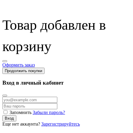
Товар добавлен в
корзину
Оформить заказ
Продолжить покупки
Вход в личный кабинет
Запомнить
Забыли пароль?
Вход
Еще нет аккаунта?
Зарегистрируйтесь