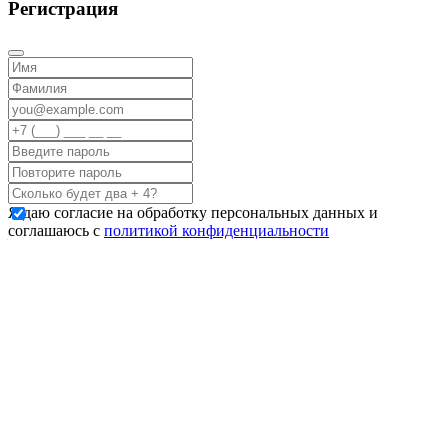
Регистрация
Я даю согласие на обработку персональных данных и
соглашаюсь с
политикой конфиденциальности