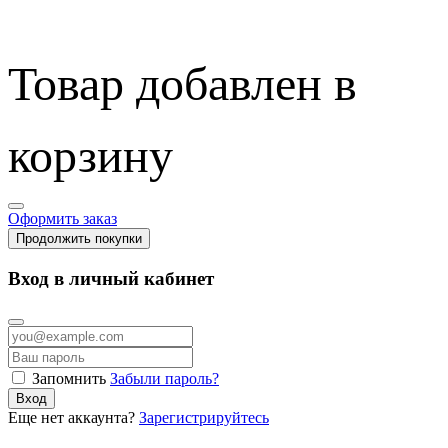
Товар добавлен в
корзину
Оформить заказ
Продолжить покупки
Вход в личный кабинет
Запомнить
Забыли пароль?
Вход
Еще нет аккаунта?
Зарегистрируйтесь