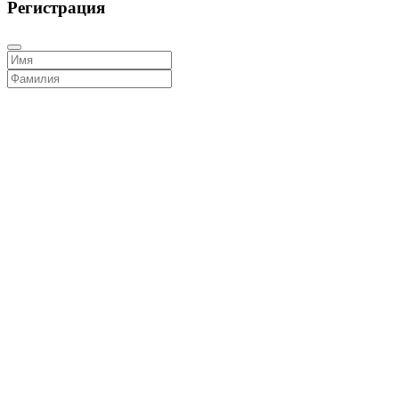
Регистрация