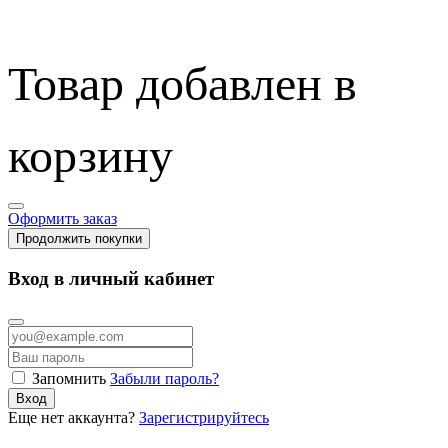
Товар добавлен в
корзину
Оформить заказ
Продолжить покупки
Вход в личный кабинет
Запомнить
Забыли пароль?
Вход
Еще нет аккаунта?
Зарегистрируйтесь