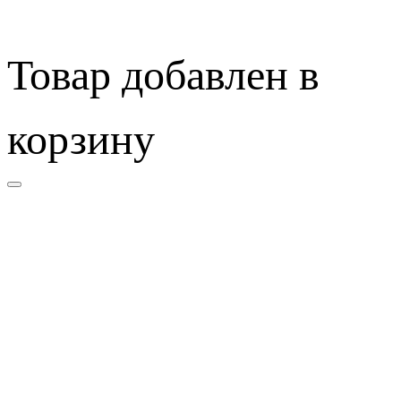
Товар добавлен в
корзину