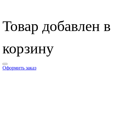
Товар добавлен в
корзину
Оформить заказ