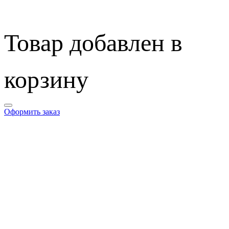
Товар добавлен в
корзину
Оформить заказ