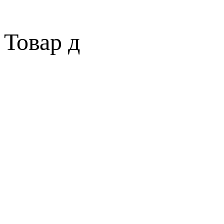
Товар д