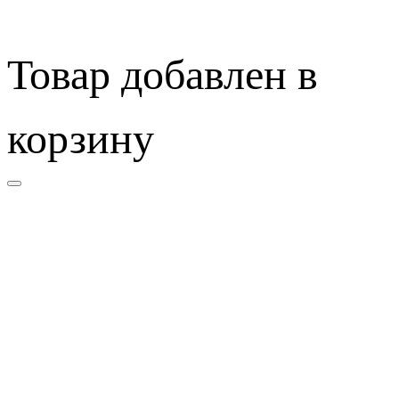
Товар добавлен в
корзину