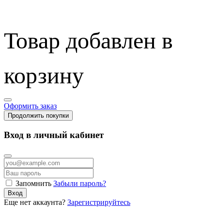
Товар добавлен в
корзину
Оформить заказ
Продолжить покупки
Вход в личный кабинет
Запомнить
Забыли пароль?
Вход
Еще нет аккаунта?
Зарегистрируйтесь