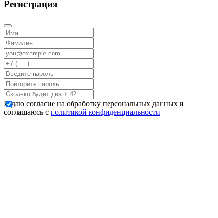
Регистрация
Я даю согласие на обработку персональных данных и
соглашаюсь с
политикой конфиденциальности