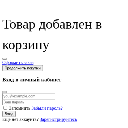
Товар добавлен в
корзину
Оформить заказ
Продолжить покупки
Вход в личный кабинет
Запомнить
Забыли пароль?
Вход
Еще нет аккаунта?
Зарегистрируйтесь