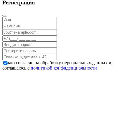
Регистрация
Я даю согласие на обработку персональных данных и
соглашаюсь с
политикой конфиденциальности