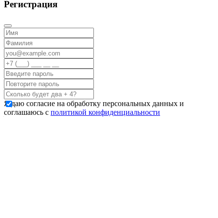
Регистрация
Я даю согласие на обработку персональных данных и
соглашаюсь с
политикой конфиденциальности