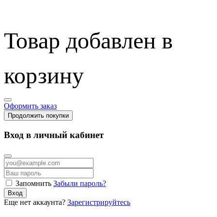
Товар добавлен в
корзину
Оформить заказ
Продолжить покупки
Вход в личный кабинет
Запомнить
Забыли пароль?
Вход
Еще нет аккаунта?
Зарегистрируйтесь