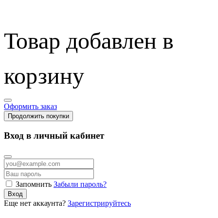
Товар добавлен в
корзину
Оформить заказ
Продолжить покупки
Вход в личный кабинет
Запомнить
Забыли пароль?
Вход
Еще нет аккаунта?
Зарегистрируйтесь