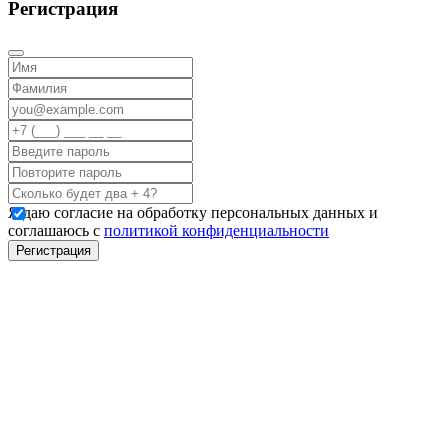
Регистрация
Я даю согласие на обработку персональных данных и
соглашаюсь с
политикой конфиденциальности
Регистрация