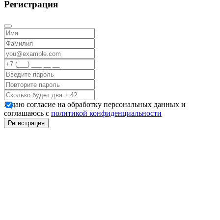
Регистрация
Я даю согласие на обработку персональных данных и
соглашаюсь с
политикой конфиденциальности
Регистрация