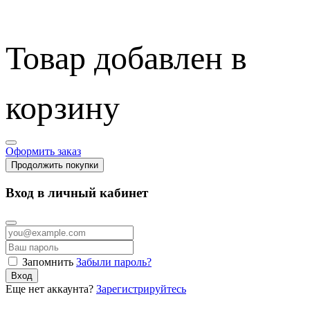
Товар добавлен в
корзину
Оформить заказ
Продолжить покупки
Вход в личный кабинет
Запомнить
Забыли пароль?
Вход
Еще нет аккаунта?
Зарегистрируйтесь