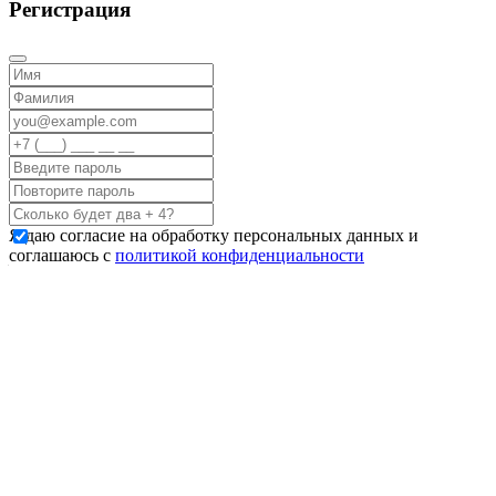
Регистрация
Я даю согласие на обработку персональных данных и
соглашаюсь с
политикой конфиденциальности