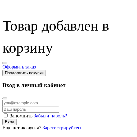
Товар добавлен в
корзину
Оформить заказ
Продолжить покупки
Вход в личный кабинет
Запомнить
Забыли пароль?
Вход
Еще нет аккаунта?
Зарегистрируйтесь