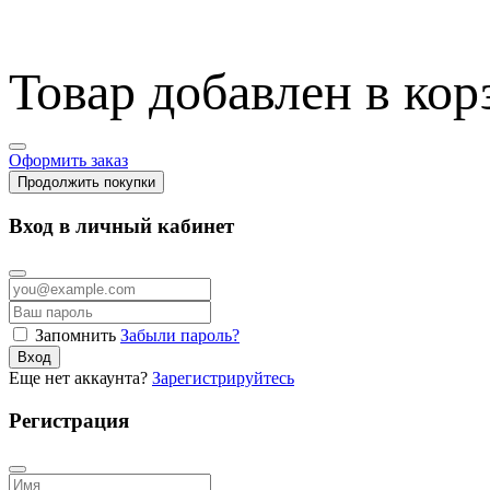
Товар добавлен в кор
Оформить заказ
Продолжить покупки
Вход в личный кабинет
Запомнить
Забыли пароль?
Вход
Еще нет аккаунта?
Зарегистрируйтесь
Регистрация