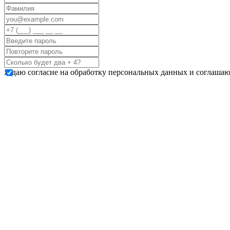
Я даю согласие на обработку персональных данных и соглашаю