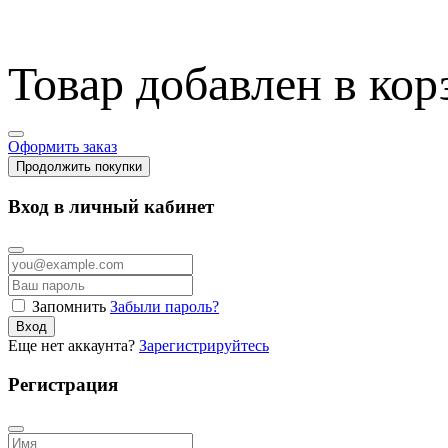
Товар добавлен в кор
Оформить заказ
Продолжить покупки
Вход в личный кабинет
Запомнить
Забыли пароль?
Вход
Еще нет аккаунта?
Зарегистрируйтесь
Регистрация