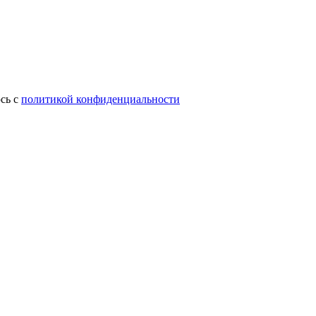
сь с
политикой конфиденциальности