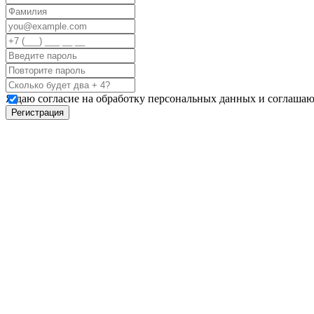
Я даю согласие на обработку персональных данных и соглашаю
Регистрация