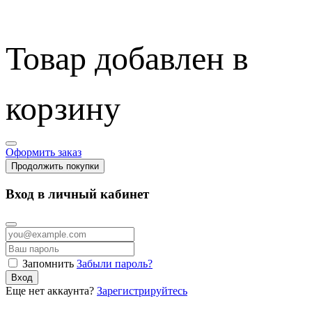
Товар добавлен в
корзину
Оформить заказ
Продолжить покупки
Вход в личный кабинет
Запомнить
Забыли пароль?
Вход
Еще нет аккаунта?
Зарегистрируйтесь