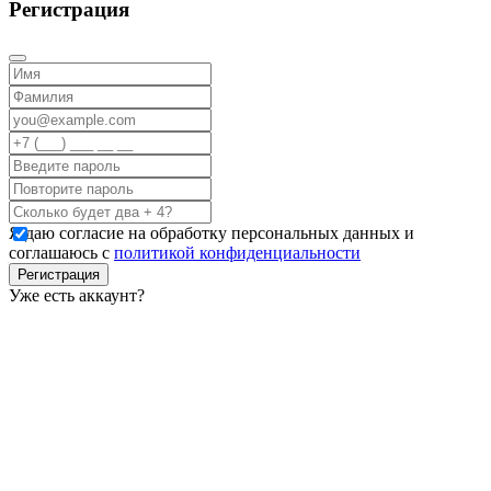
Регистрация
Я даю согласие на обработку персональных данных и
соглашаюсь с
политикой конфиденциальности
Регистрация
Уже есть аккаунт?