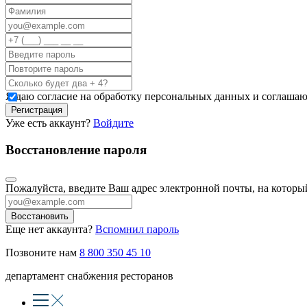
Я даю согласие на обработку персональных данных и соглашаю
Регистрация
Уже есть аккаунт?
Войдите
Восстановление пароля
Пожалуйста, введите Ваш адрес электронной почты, на котор
Восстановить
Еще нет аккаунта?
Вспомнил пароль
Позвоните нам
8 800 350 45 10
департамент снабжения ресторанов