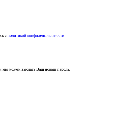
сь с
политикой конфиденциальности
ый мы можем выслать Ваш новый пароль.