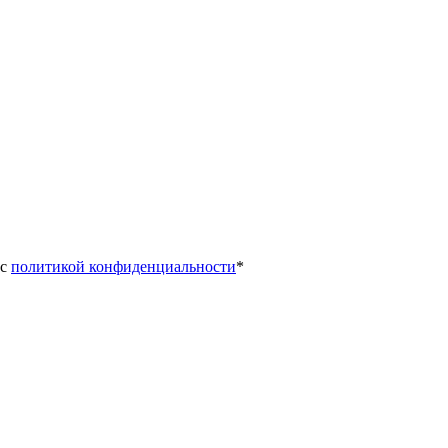
с 
политикой конфиденциальности
*