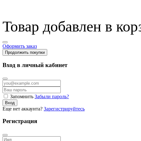
Товар добавлен в кор
Оформить заказ
Продолжить покупки
Вход в личный кабинет
Запомнить
Забыли пароль?
Вход
Еще нет аккаунта?
Зарегистрируйтесь
Регистрация