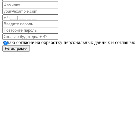
Я даю согласие на обработку персональных данных и соглашаю
Регистрация