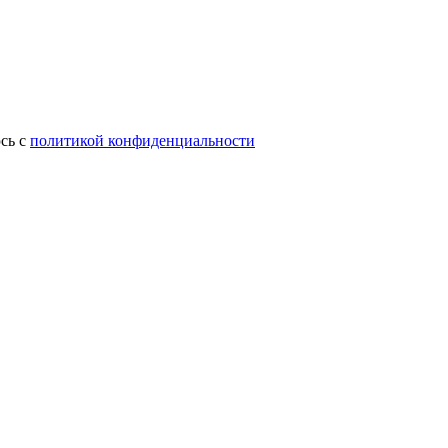
сь с
политикой конфиденциальности