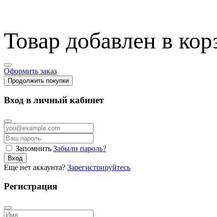
Товар добавлен в кор
Оформить заказ
Продолжить покупки
Вход в личный кабинет
Запомнить
Забыли пароль?
Вход
Еще нет аккаунта?
Зарегистрируйтесь
Регистрация