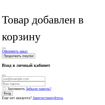
Товар добавлен в
корзину
Оформить заказ
Продолжить покупки
Вход в личный кабинет
Запомнить
Забыли пароль?
Вход
Еще нет аккаунта?
Зарегистрируйтесь