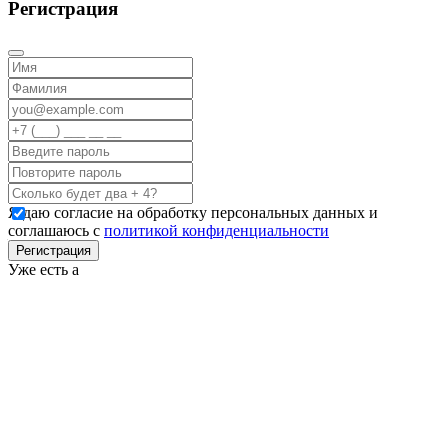
Регистрация
Я даю согласие на обработку персональных данных и
соглашаюсь с
политикой конфиденциальности
Регистрация
Уже есть а