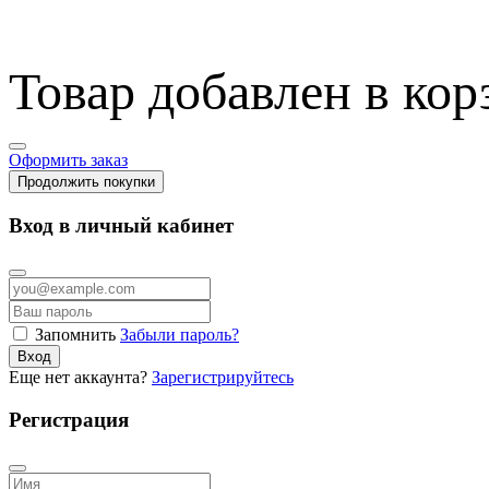
Товар добавлен в кор
Оформить заказ
Продолжить покупки
Вход в личный кабинет
Запомнить
Забыли пароль?
Вход
Еще нет аккаунта?
Зарегистрируйтесь
Регистрация