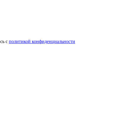
сь с
политикой конфиденциальности