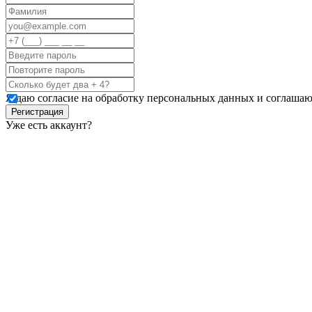
Я даю согласие на обработку персональных данных и соглашаю
Регистрация
Уже есть аккаунт?