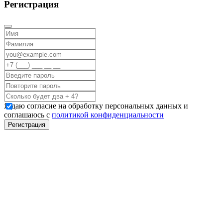
Регистрация
Я даю согласие на обработку персональных данных и
соглашаюсь с
политикой конфиденциальности
Регистрация