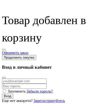
Товар добавлен в
корзину
Оформить заказ
Продолжить покупки
Вход в личный кабинет
Запомнить
Забыли пароль?
Вход
Еще нет аккаунта?
Зарегистрируйтесь