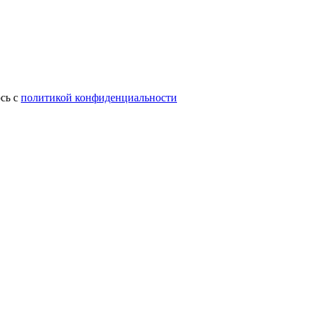
сь с
политикой конфиденциальности