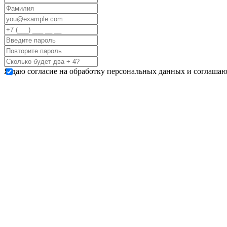
Я даю согласие на обработку персональных данных и соглашаю