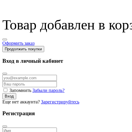
Товар добавлен в кор
Оформить заказ
Продолжить покупки
Вход в личный кабинет
Запомнить
Забыли пароль?
Вход
Еще нет аккаунта?
Зарегистрируйтесь
Регистрация