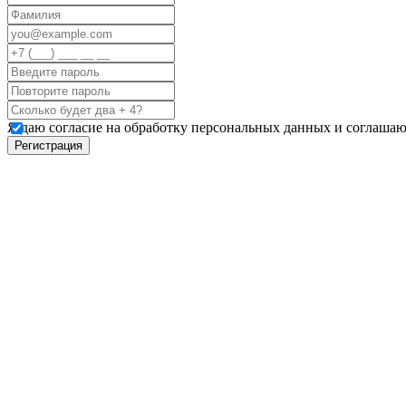
Я даю согласие на обработку персональных данных и соглашаю
Регистрация