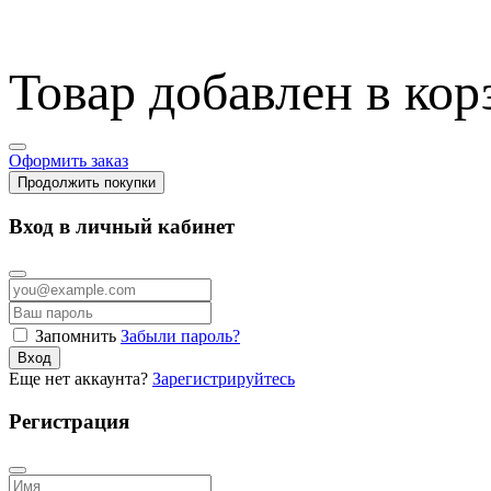
Товар добавлен в кор
Оформить заказ
Продолжить покупки
Вход в личный кабинет
Запомнить
Забыли пароль?
Вход
Еще нет аккаунта?
Зарегистрируйтесь
Регистрация