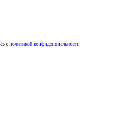
сь с
политикой конфиденциальности