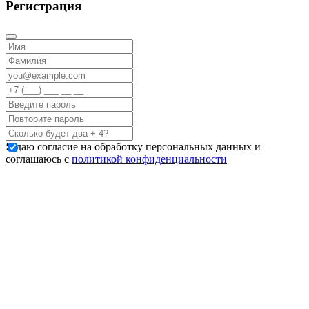
Регистрация
Я даю согласие на обработку персональных данных и
соглашаюсь с
политикой конфиденциальности