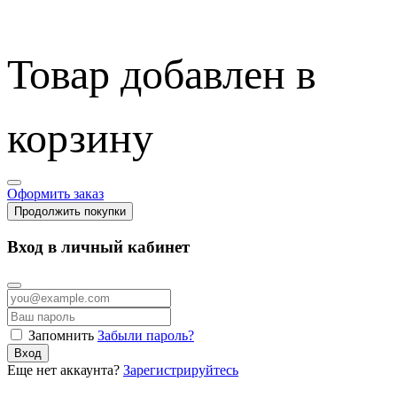
Товар добавлен в
корзину
Оформить заказ
Продолжить покупки
Вход в личный кабинет
Запомнить
Забыли пароль?
Вход
Еще нет аккаунта?
Зарегистрируйтесь