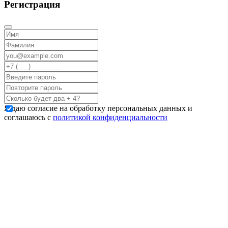
Регистрация
Я даю согласие на обработку персональных данных и
соглашаюсь с
политикой конфиденциальности