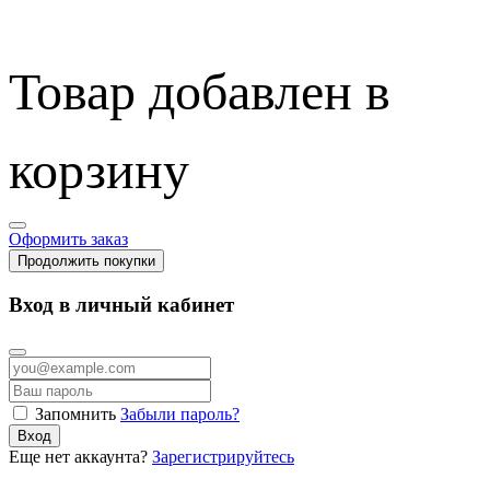
Товар добавлен в
корзину
Оформить заказ
Продолжить покупки
Вход в личный кабинет
Запомнить
Забыли пароль?
Вход
Еще нет аккаунта?
Зарегистрируйтесь