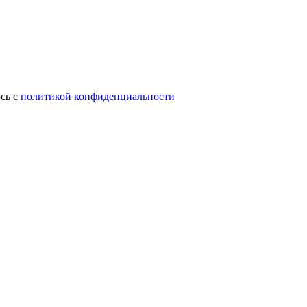
сь с
политикой конфиденциальности