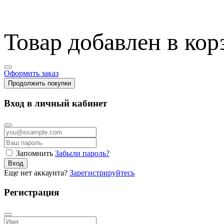
Товар добавлен в кор
Оформить заказ
Продолжить покупки
Вход в личный кабинет
Запомнить
Забыли пароль?
Вход
Еще нет аккаунта?
Зарегистрируйтесь
Регистрация