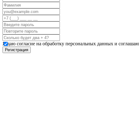
Я даю согласие на обработку персональных данных и соглашаю
Регистрация