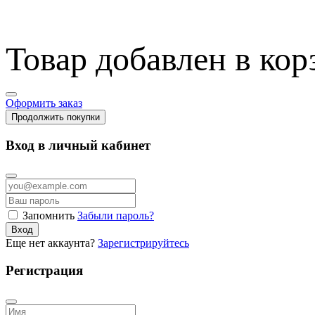
Товар добавлен в кор
Оформить заказ
Продолжить покупки
Вход в личный кабинет
Запомнить
Забыли пароль?
Вход
Еще нет аккаунта?
Зарегистрируйтесь
Регистрация