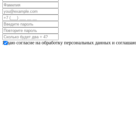
Я даю согласие на обработку персональных данных и соглашаю