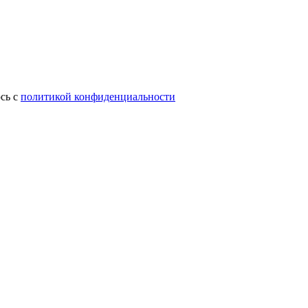
сь с
политикой конфиденциальности