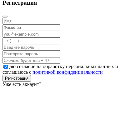
Регистрация
Я даю согласие на обработку персональных данных и
соглашаюсь с
политикой конфиденциальности
Регистрация
Уже есть аккаунт?