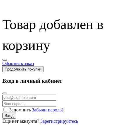
Товар добавлен в
корзину
Оформить заказ
Продолжить покупки
Вход в личный кабинет
Запомнить
Забыли пароль?
Вход
Еще нет аккаунта?
Зарегистрируйтесь