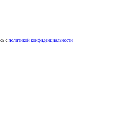
сь с
политикой конфиденциальности