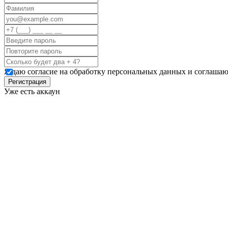
Я даю согласие на обработку персональных данных и соглашаю
Регистрация
Уже есть аккаун