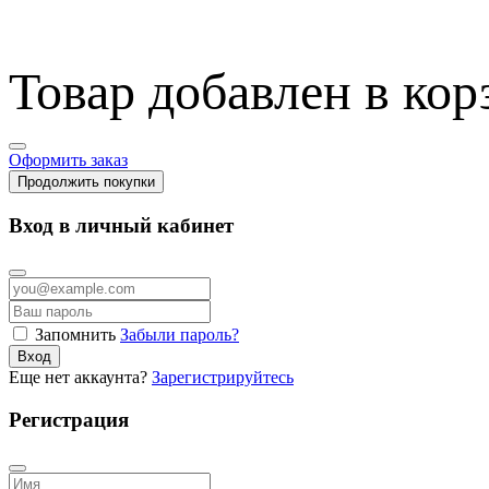
Товар добавлен в кор
Оформить заказ
Продолжить покупки
Вход в личный кабинет
Запомнить
Забыли пароль?
Вход
Еще нет аккаунта?
Зарегистрируйтесь
Регистрация