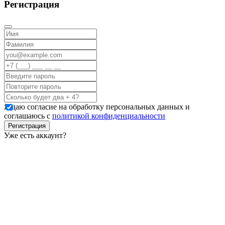
Регистрация
Я даю согласие на обработку персональных данных и
соглашаюсь с
политикой конфиденциальности
Регистрация
Уже есть аккаунт?