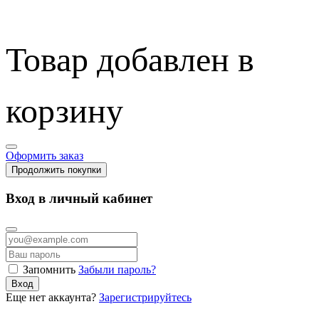
Товар добавлен в
корзину
Оформить заказ
Продолжить покупки
Вход в личный кабинет
Запомнить
Забыли пароль?
Вход
Еще нет аккаунта?
Зарегистрируйтесь