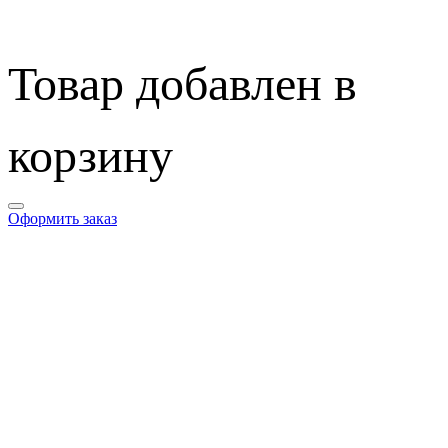
Товар добавлен в
корзину
Оформить заказ